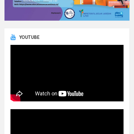
YOUTUBE