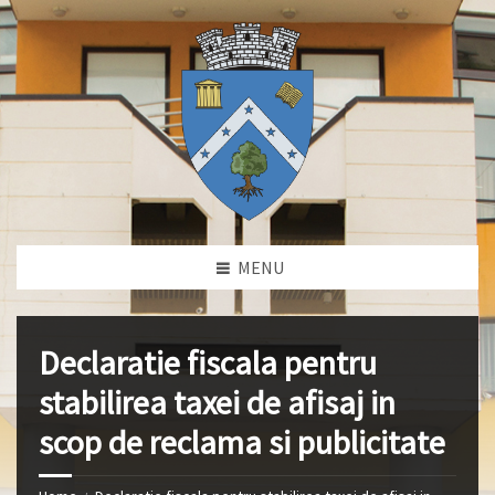
MENU
Declaratie fiscala pentru
stabilirea taxei de afisaj in
scop de reclama si publicitate