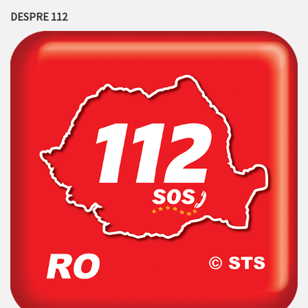
DESPRE 112