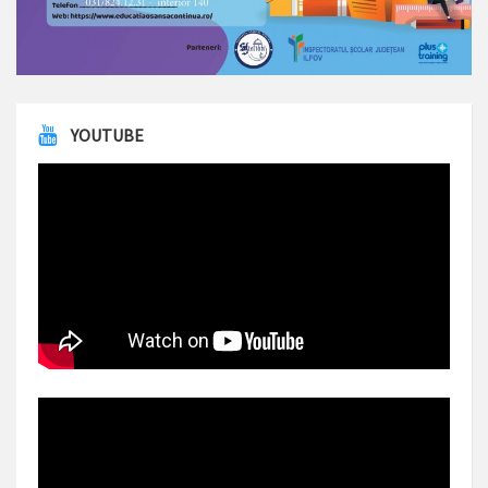
YOUTUBE