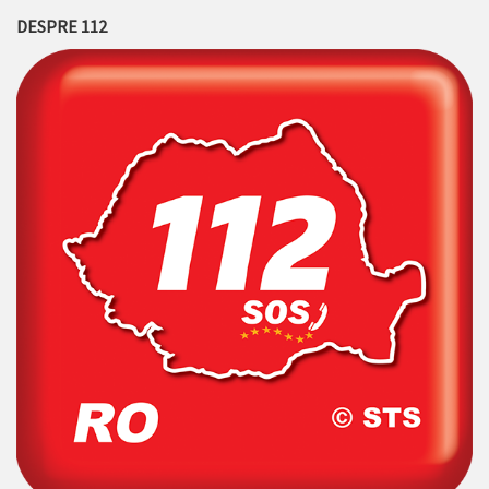
DESPRE 112