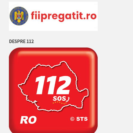
DESPRE 112