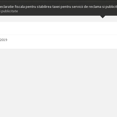
eclaratie fiscala pentru stabilirea taxei pentru servicii de reclama si publici
 publicitate
/2019