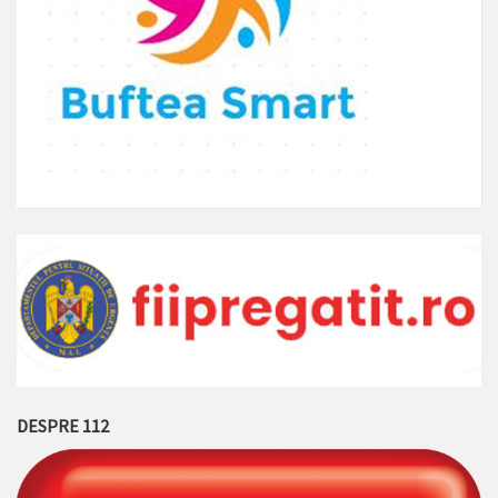
DESPRE 112