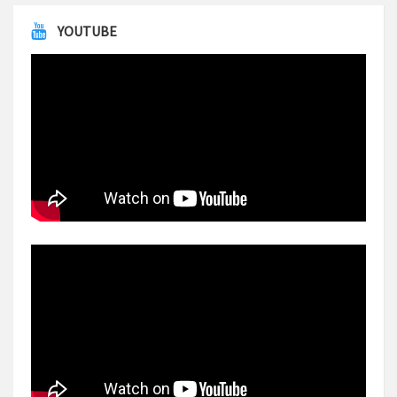
YOUTUBE