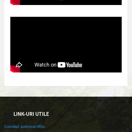
LINK-URI UTILE
Consiliul Județean Ilfov