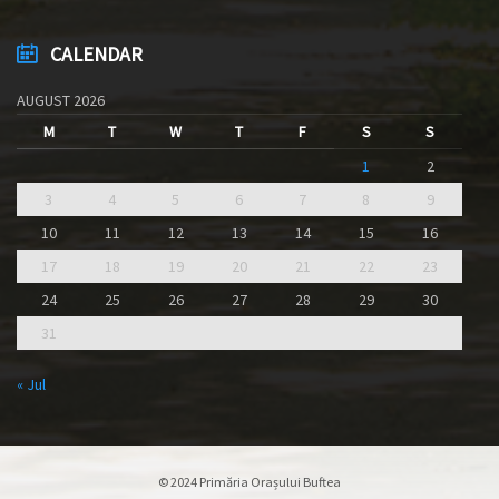
CALENDAR
AUGUST 2026
M
T
W
T
F
S
S
1
2
3
4
5
6
7
8
9
10
11
12
13
14
15
16
17
18
19
20
21
22
23
24
25
26
27
28
29
30
31
« Jul
© 2024 Primăria Orașului Buftea