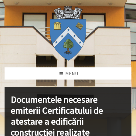
MENU
Documentele necesare
emiterii Certificatului de
atestare a edificării
construcției realizate