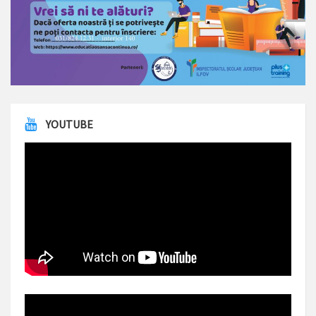
YOUTUBE