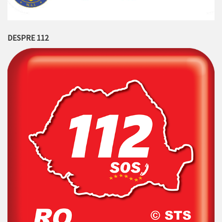
DESPRE 112