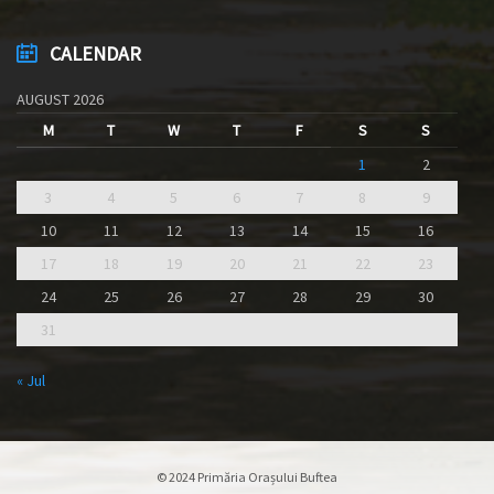
CALENDAR
AUGUST 2026
M
T
W
T
F
S
S
1
2
3
4
5
6
7
8
9
10
11
12
13
14
15
16
17
18
19
20
21
22
23
24
25
26
27
28
29
30
31
« Jul
© 2024 Primăria Orașului Buftea