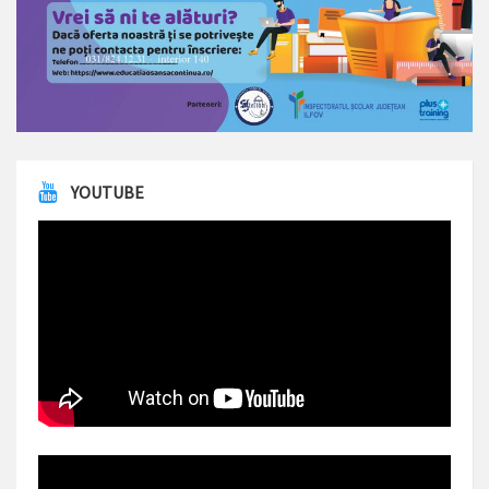
YOUTUBE