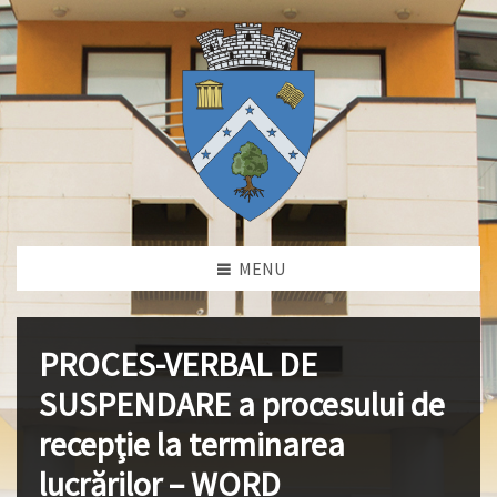
MENU
PROCES-VERBAL DE
SUSPENDARE a procesului de
recepţie la terminarea
lucrărilor – WORD