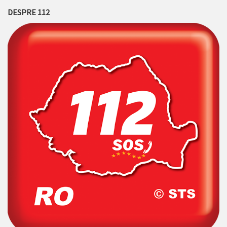
DESPRE 112