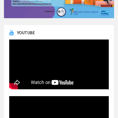
YOUTUBE