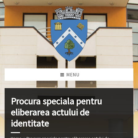
MENU
Procura speciala pentru
eliberarea actului de
identitate