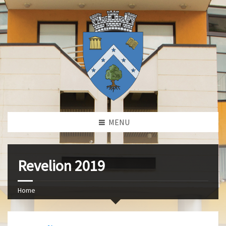
MENU
Revelion 2019
Home