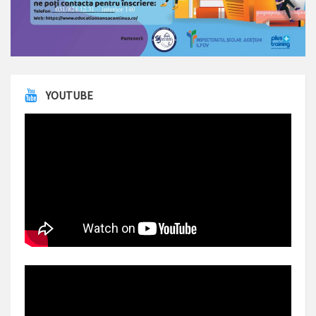
YOUTUBE