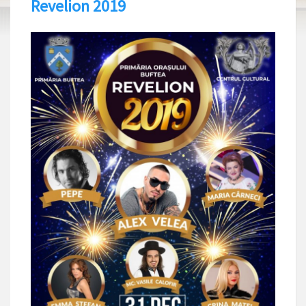
Revelion 2019