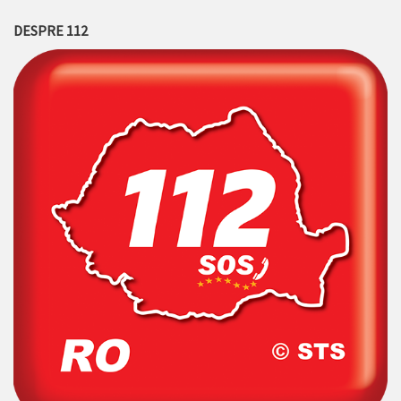
DESPRE 112