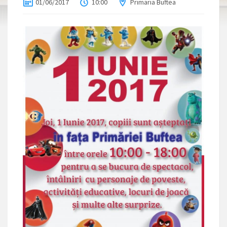
01/06/2017
10:00
Primaria Buftea