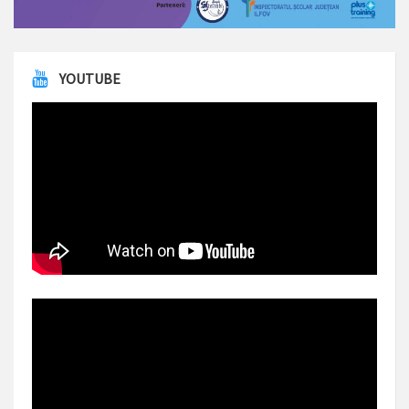
YOUTUBE