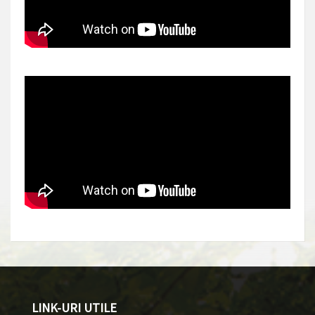
LINK-URI UTILE