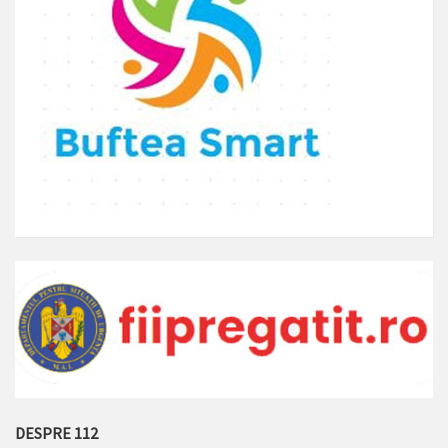
DESPRE 112