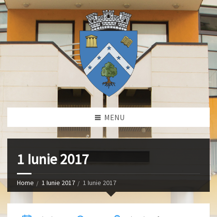
MENU
1 Iunie 2017
Home
1 Iunie 2017
1 Iunie 2017