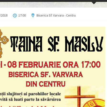
/2018
17:00
Biserica Sf. Varvara - Centru