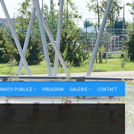
RMAȚII PUBLICE
PROGRAM
GALERIE
CONTACT