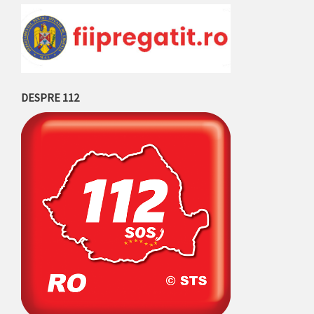
DESPRE 112