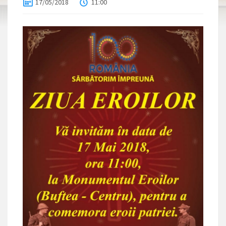
17/05/2018
11:00