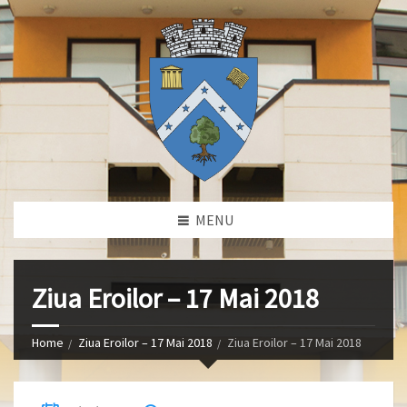
MENU
Ziua Eroilor – 17 Mai 2018
Home
Ziua Eroilor – 17 Mai 2018
Ziua Eroilor – 17 Mai 2018