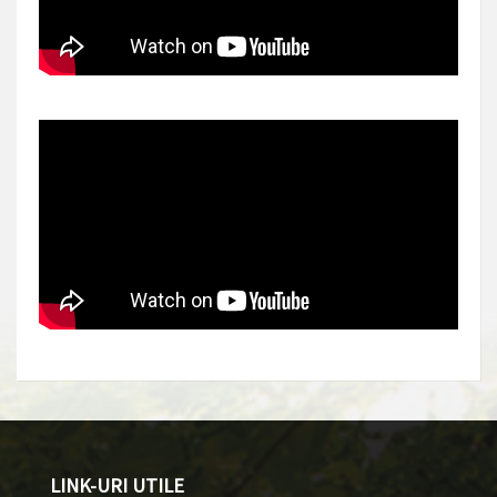
LINK-URI UTILE