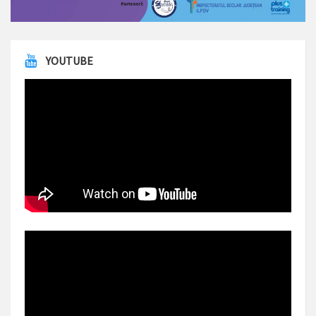
YOUTUBE