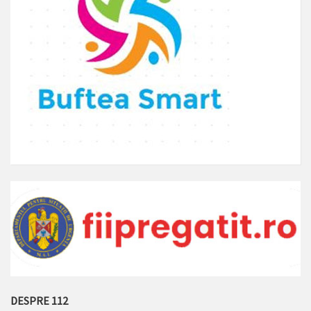
DESPRE 112