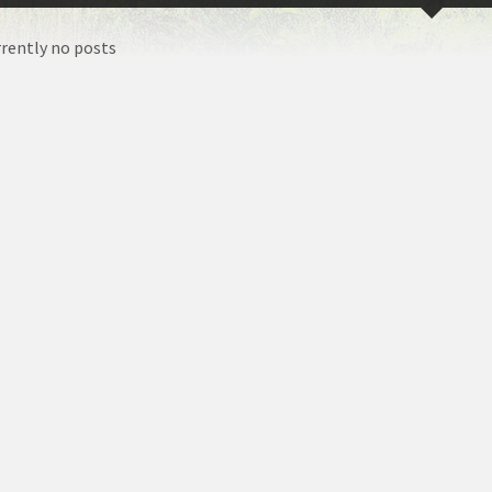
rrently no posts