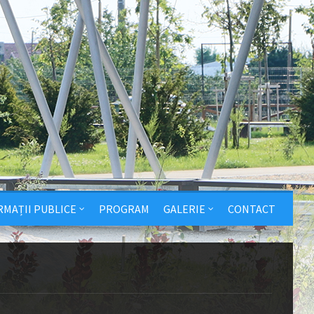
RMAȚII PUBLICE
PROGRAM
GALERIE
CONTACT