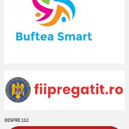
DESPRE 112