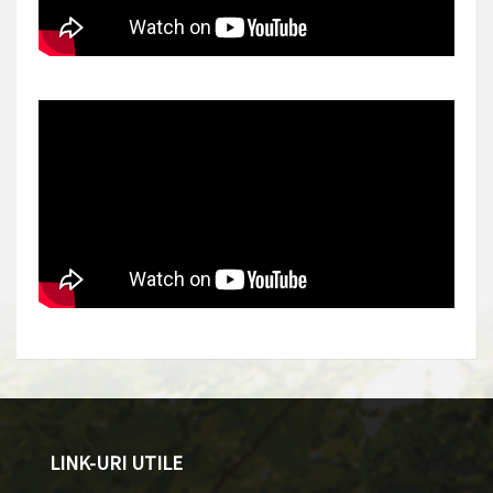
LINK-URI UTILE