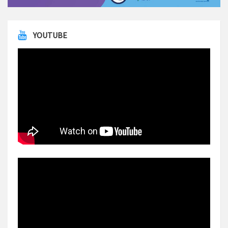
YOUTUBE