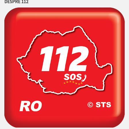
DESPRE 112