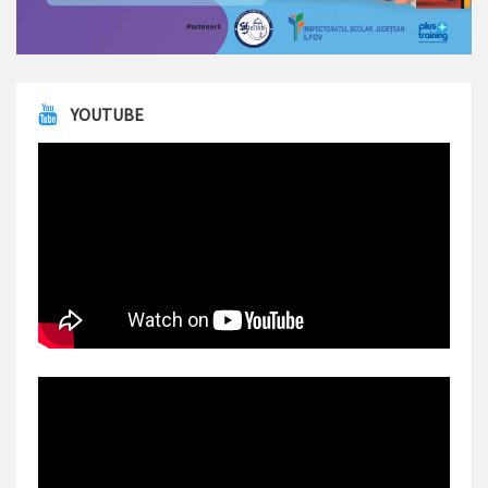
YOUTUBE