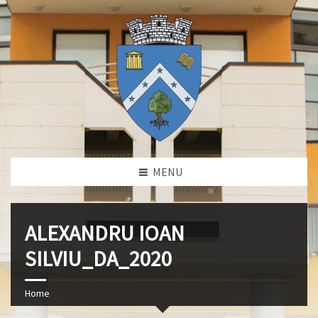
MENU
ALEXANDRU IOAN
SILVIU_DA_2020
Home