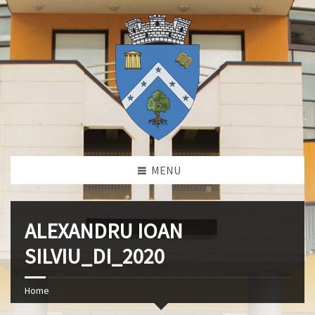
MENU
ALEXANDRU IOAN
SILVIU_DI_2020
Home