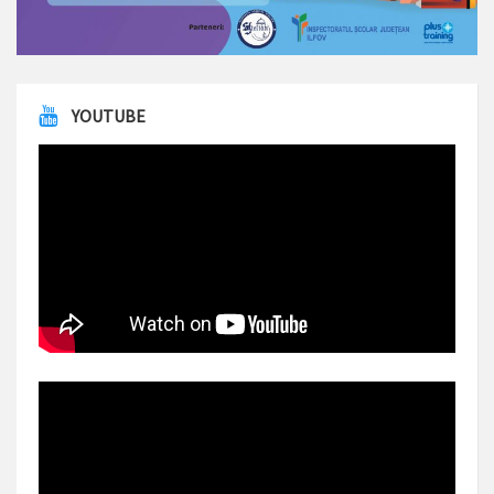
YOUTUBE