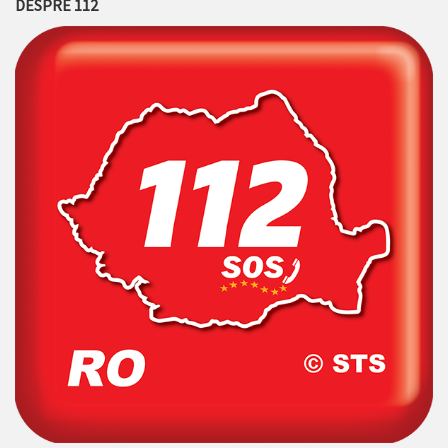
DESPRE 112