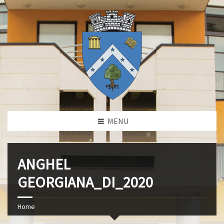
MENU
ANGHEL
GEORGIANA_DI_2020
Home