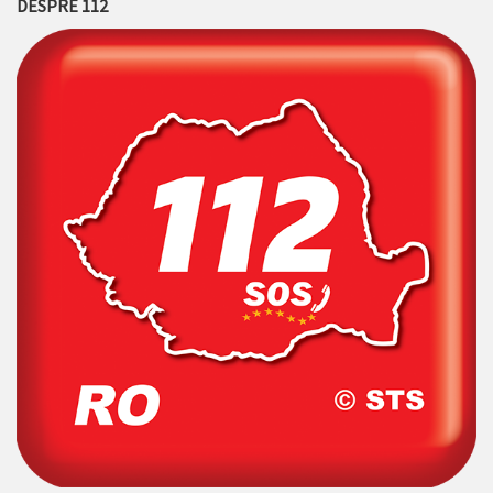
DESPRE 112