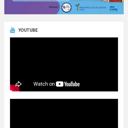
YOUTUBE