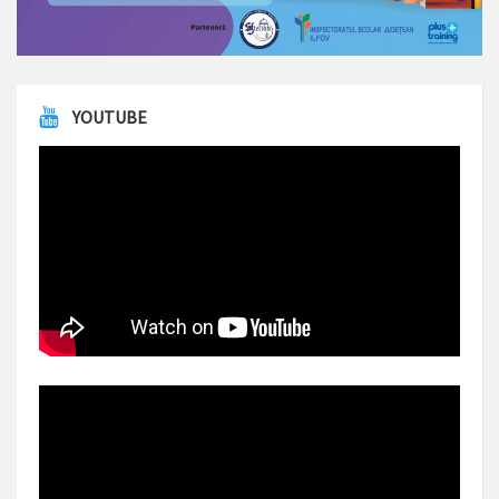
YOUTUBE