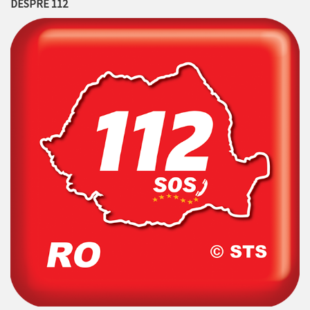
DESPRE 112