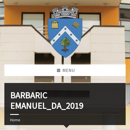
MENU
BARBARIC
EMANUEL_DA_2019
Home