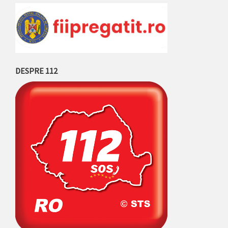
DESPRE 112