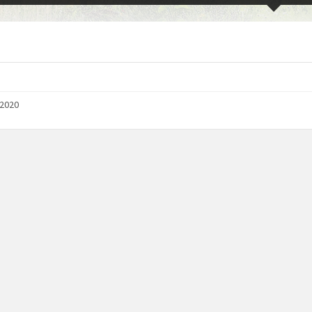
/2020