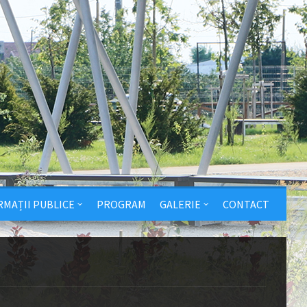
RMAȚII PUBLICE
PROGRAM
GALERIE
CONTACT