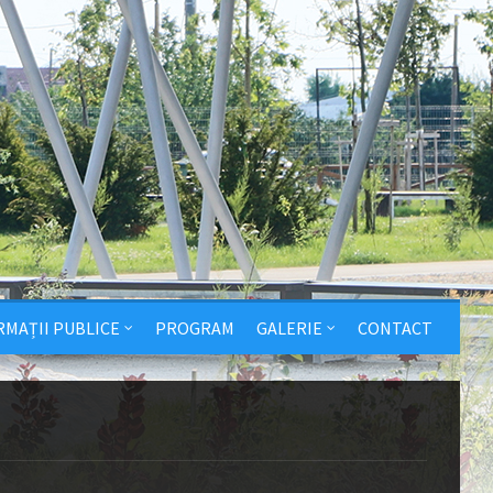
RMAȚII PUBLICE
PROGRAM
GALERIE
CONTACT