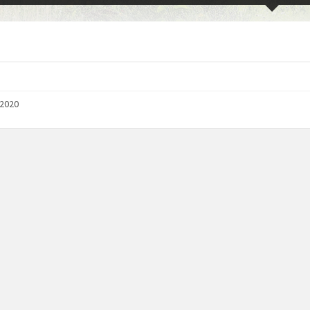
/2020