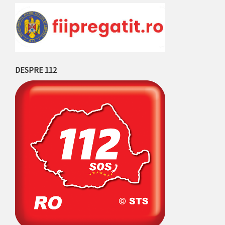
DESPRE 112