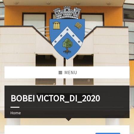
MENU
BOBEI VICTOR_DI_2020
Home