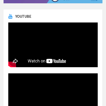
YOUTUBE