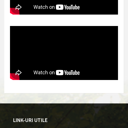
LINK-URI UTILE