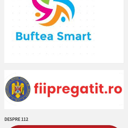
DESPRE 112