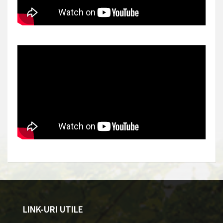
LINK-URI UTILE