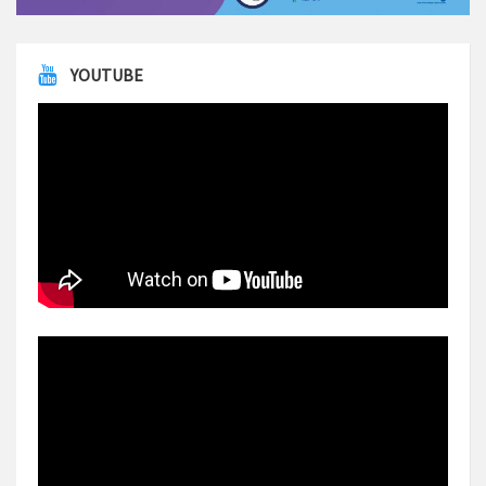
YOUTUBE