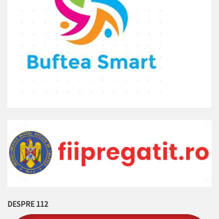
DESPRE 112