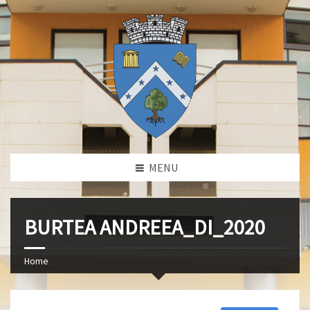
MENU
BURTEA ANDREEA_DI_2020
Home