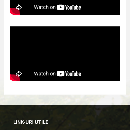
LINK-URI UTILE