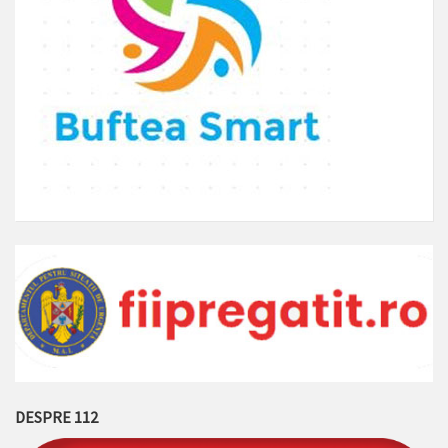
DESPRE 112