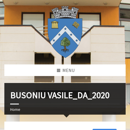
MENU
BUSONIU VASILE_DA_2020
Home