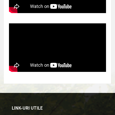
LINK-URI UTILE