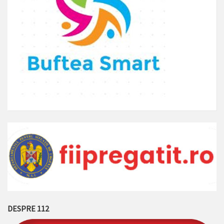
DESPRE 112