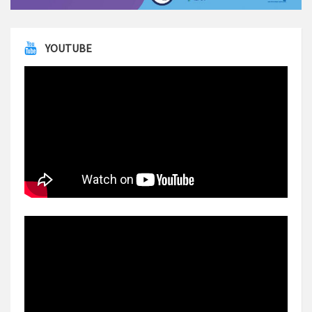
YOUTUBE