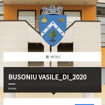
MENU
BUSONIU VASILE_DI_2020
Home