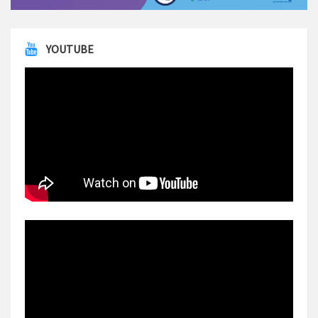
YOUTUBE