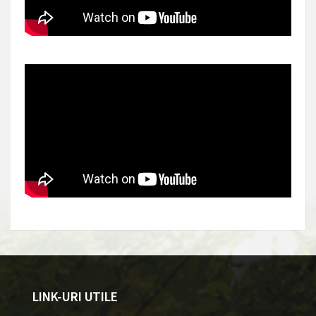
LINK-URI UTILE