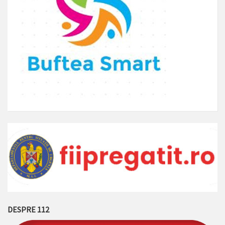
DESPRE 112