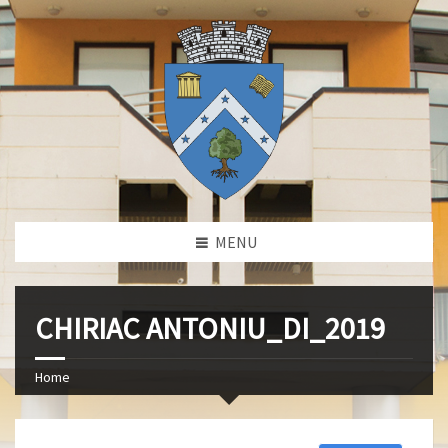
MENU
CHIRIAC ANTONIU_DI_2019
Home