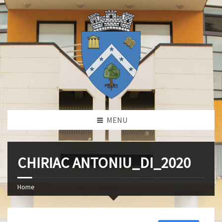
MENU
CHIRIAC ANTONIU_DI_2020
Home