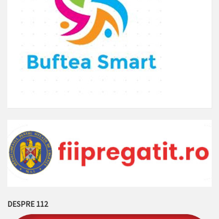
DESPRE 112