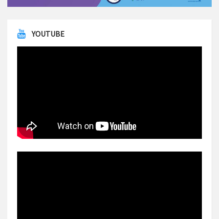
YOUTUBE