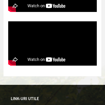
LINK-URI UTILE