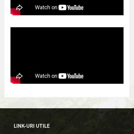
LINK-URI UTILE