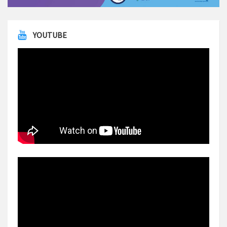
YOUTUBE