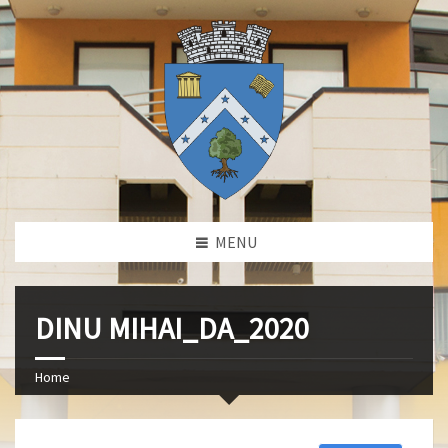
MENU
DINU MIHAI_DA_2020
Home