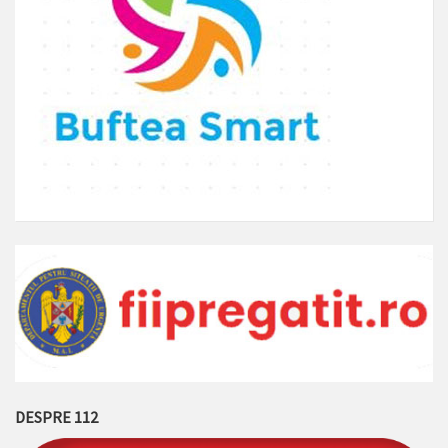
DESPRE 112