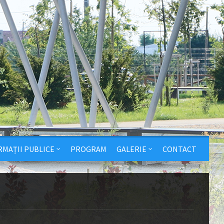
RMAȚII PUBLICE
PROGRAM
GALERIE
CONTACT