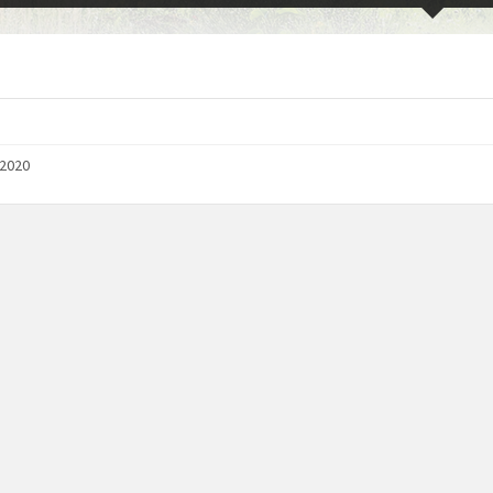
/2020