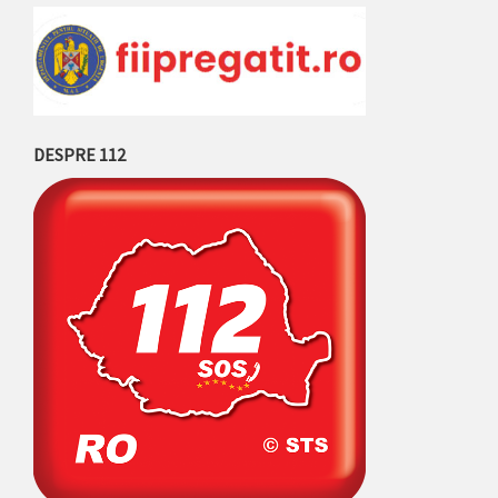
DESPRE 112