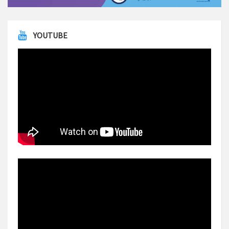
YOUTUBE