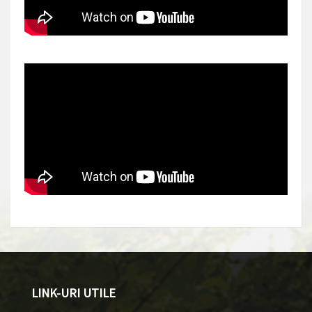
LINK-URI UTILE