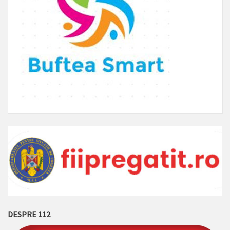
DESPRE 112