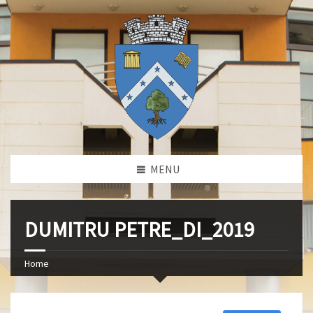
MENU
DUMITRU PETRE_DI_2019
Home