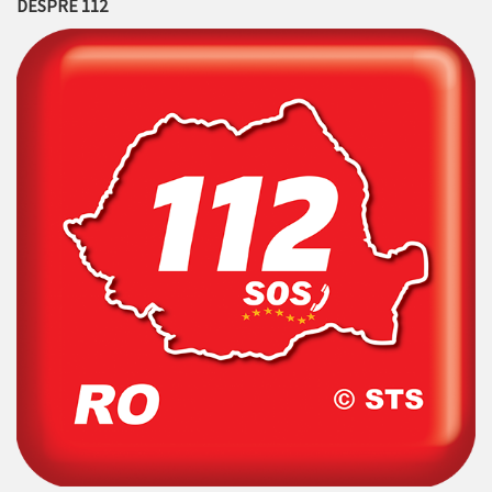
DESPRE 112