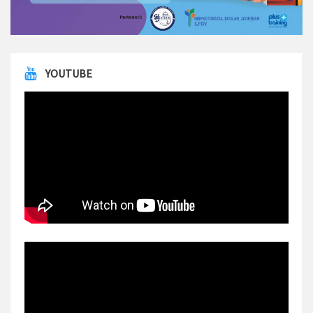
YOUTUBE