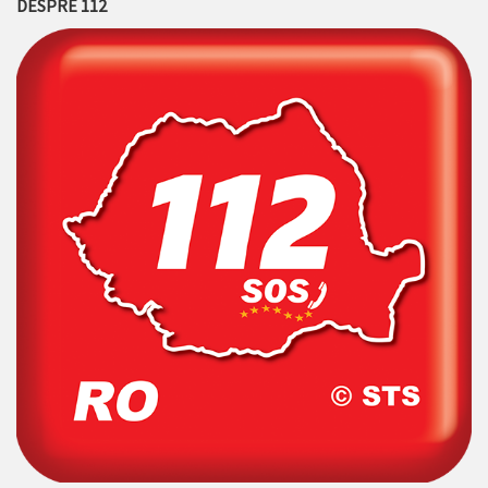
DESPRE 112