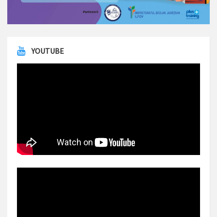
YOUTUBE