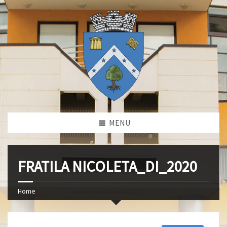
MENU
FRATILA NICOLETA_DI_2020
Home