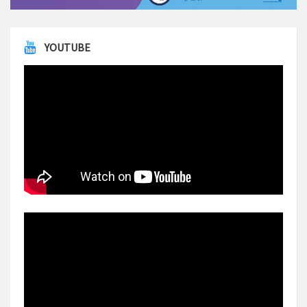
YOUTUBE