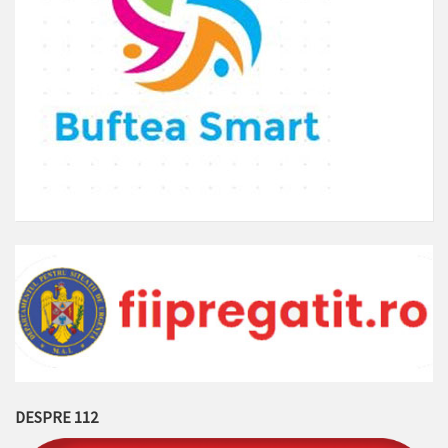
DESPRE 112