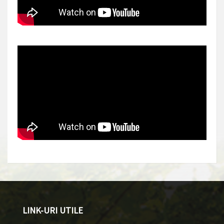
LINK-URI UTILE