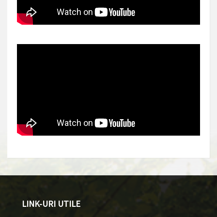
LINK-URI UTILE