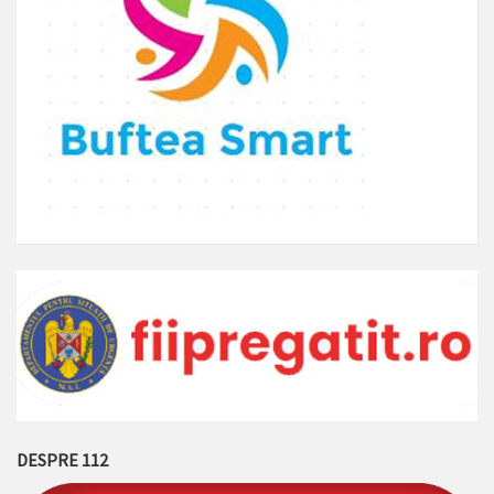
DESPRE 112