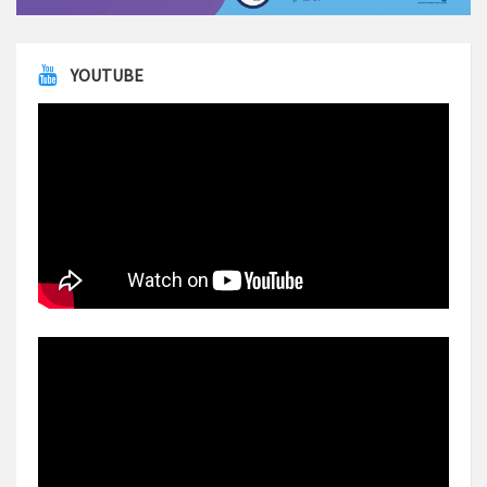
YOUTUBE