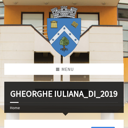
MENU
GHEORGHE IULIANA_DI_2019
Home