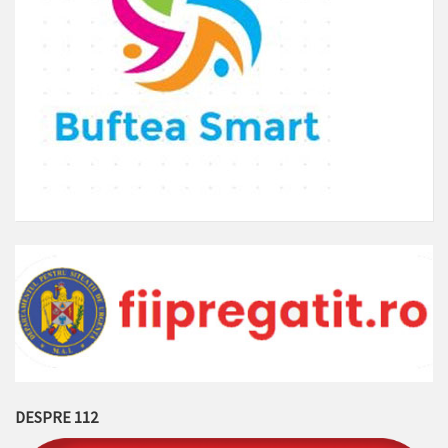
DESPRE 112