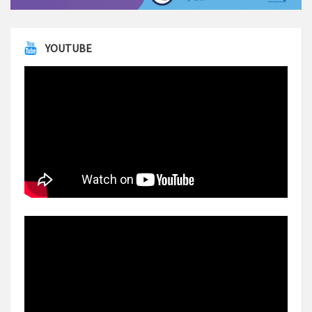
YOUTUBE