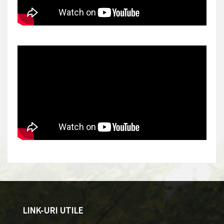
LINK-URI UTILE