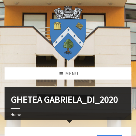
MENU
GHETEA GABRIELA_DI_2020
Home