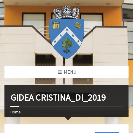
MENU
GIDEA CRISTINA_DI_2019
Home