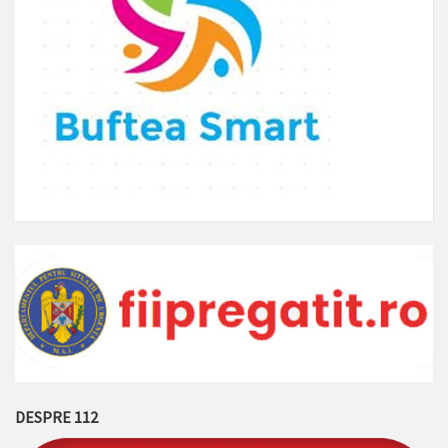
DESPRE 112