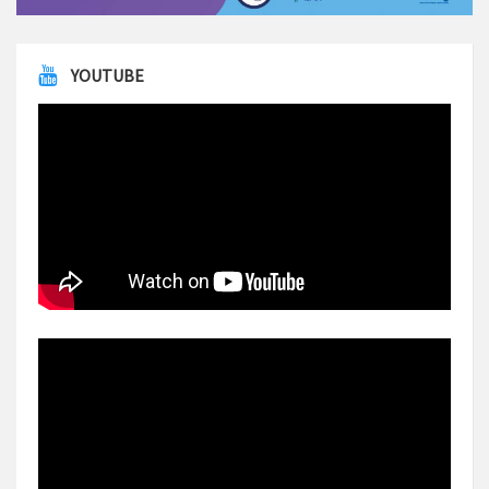
YOUTUBE