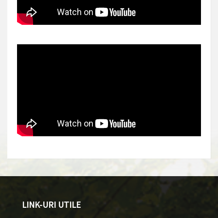
LINK-URI UTILE