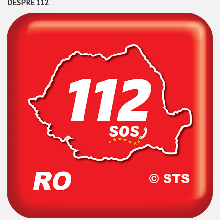
DESPRE 112