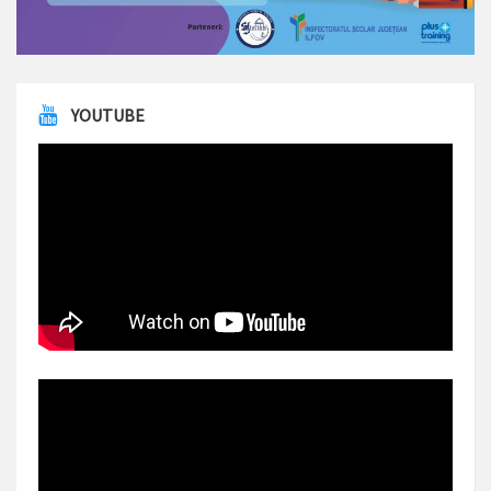
YOUTUBE