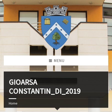
MENU
GIOARSA
CONSTANTIN_DI_2019
Home