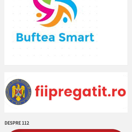
DESPRE 112