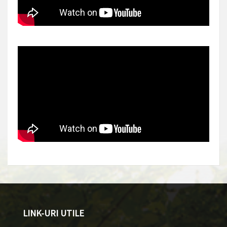
LINK-URI UTILE