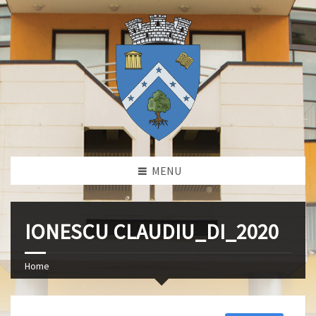
MENU
IONESCU CLAUDIU_DI_2020
Home