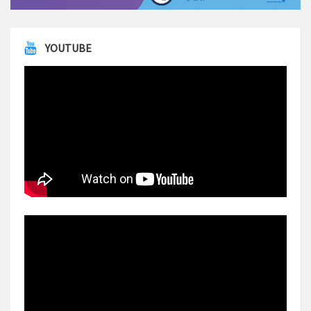
YOUTUBE