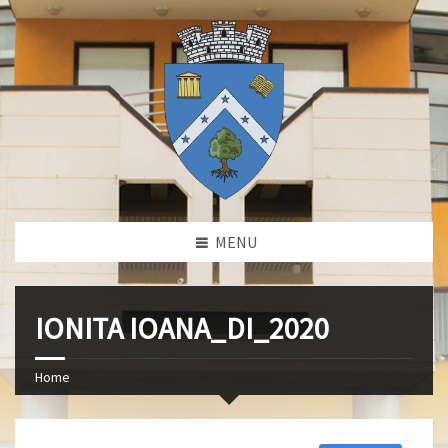
MENU
IONITA IOANA_DI_2020
Home