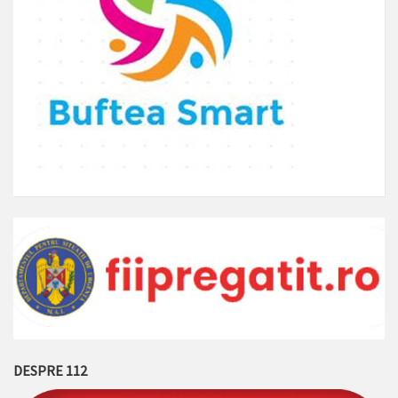
DESPRE 112