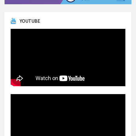
YOUTUBE