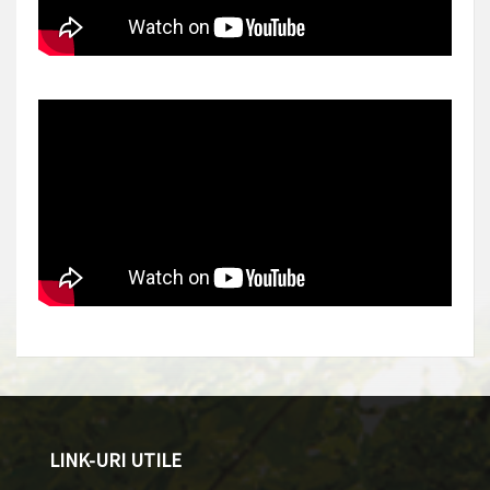
LINK-URI UTILE