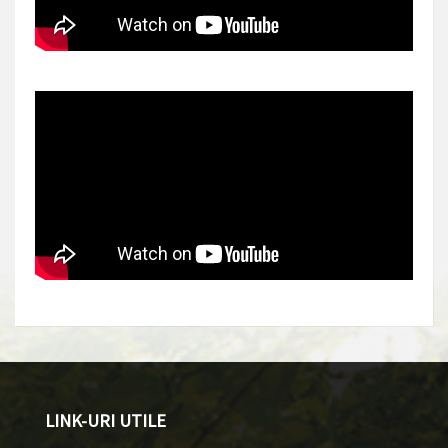
LINK-URI UTILE