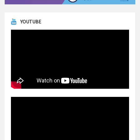
YOUTUBE