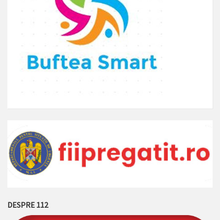
DESPRE 112