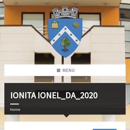
MENU
IONITA IONEL_DA_2020
Home