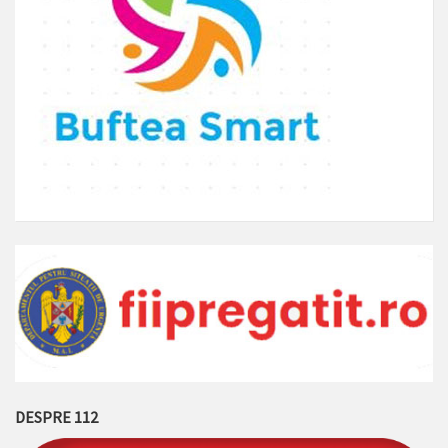
DESPRE 112