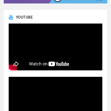
YOUTUBE