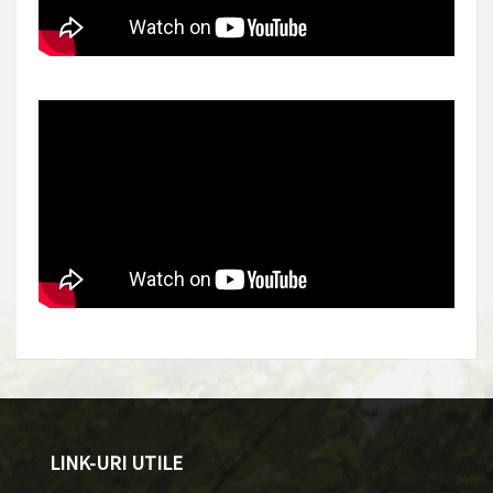
LINK-URI UTILE