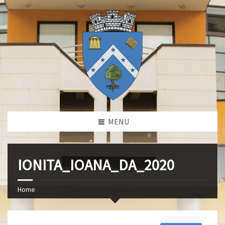
MENU
IONITA_IOANA_DA_2020
Home