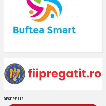
DESPRE 112