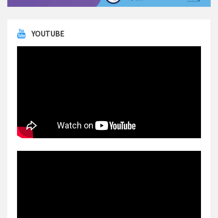
YOUTUBE