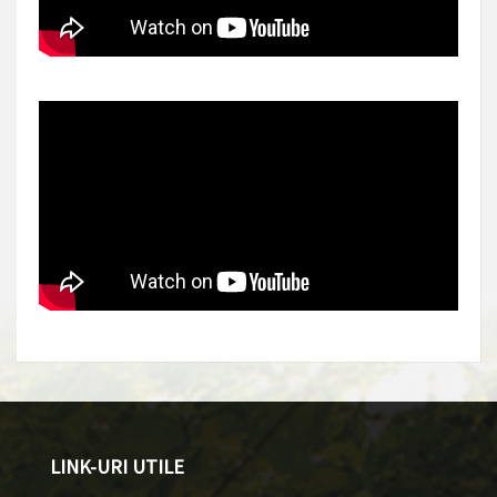
LINK-URI UTILE