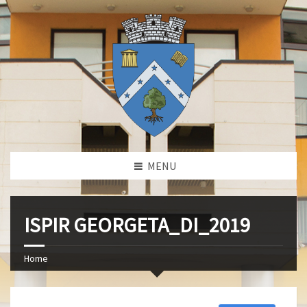
MENU
ISPIR GEORGETA_DI_2019
Home