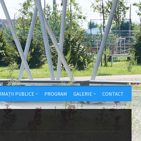
RMAȚII PUBLICE
PROGRAM
GALERIE
CONTACT