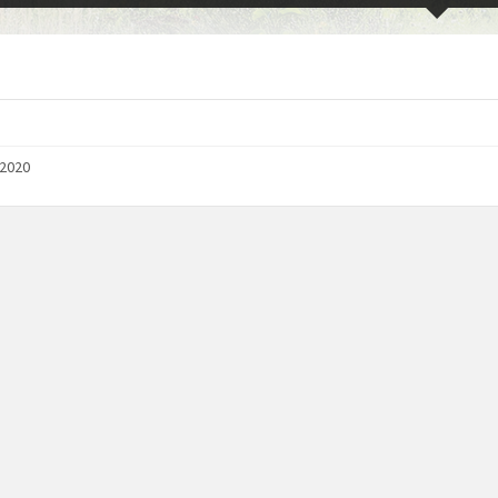
/2020