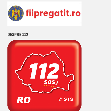
DESPRE 112