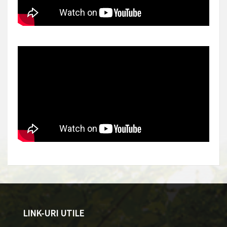
LINK-URI UTILE