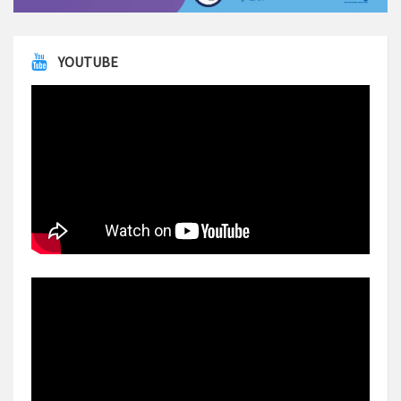
YOUTUBE