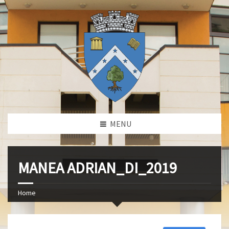
MENU
MANEA ADRIAN_DI_2019
Home