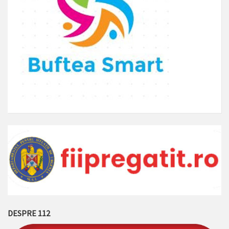
DESPRE 112