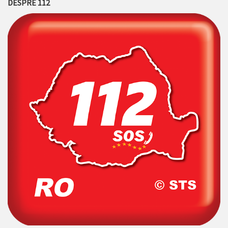
DESPRE 112