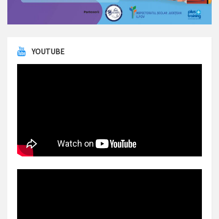
YOUTUBE