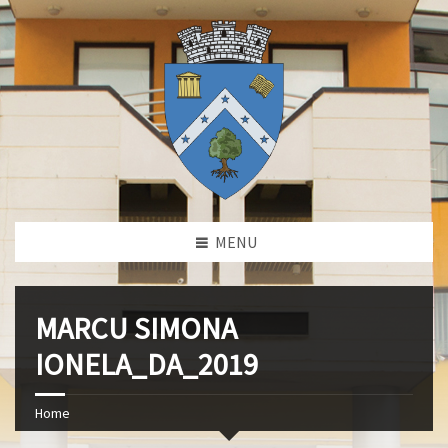
MENU
MARCU SIMONA
IONELA_DA_2019
Home