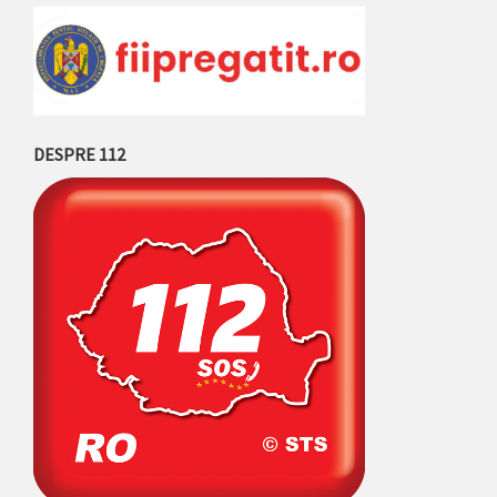
DESPRE 112