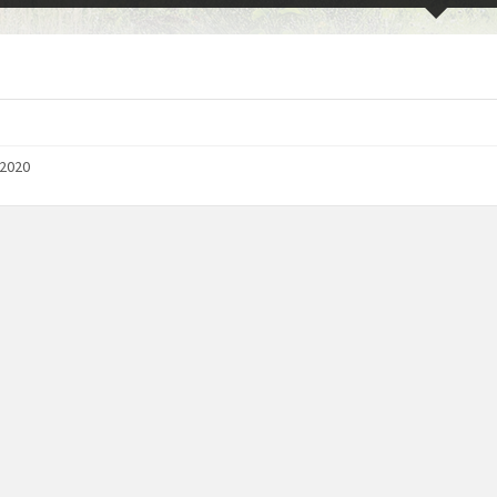
/2020