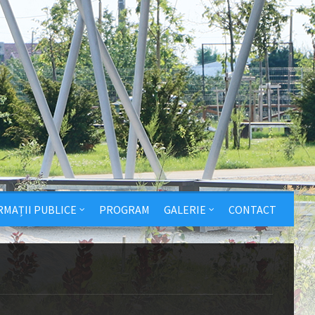
RMAȚII PUBLICE
PROGRAM
GALERIE
CONTACT