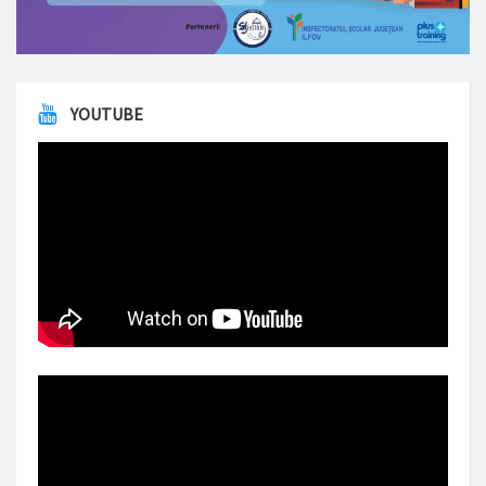
YOUTUBE