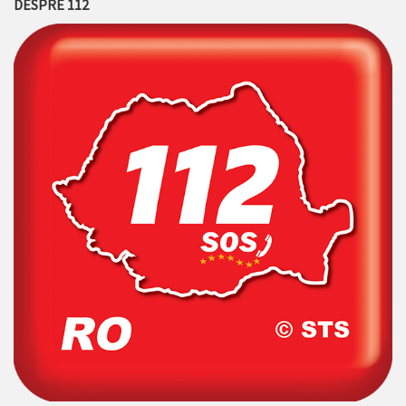
DESPRE 112