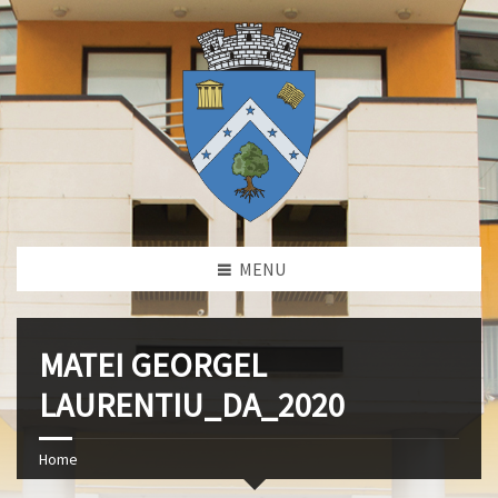
MENU
MATEI GEORGEL
LAURENTIU_DA_2020
Home