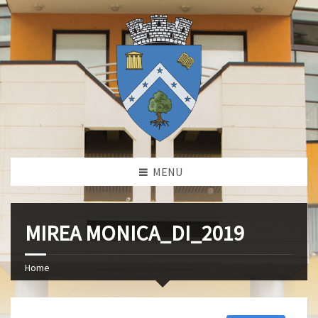
MENU
MIREA MONICA_DI_2019
Home