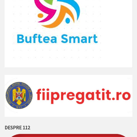
DESPRE 112