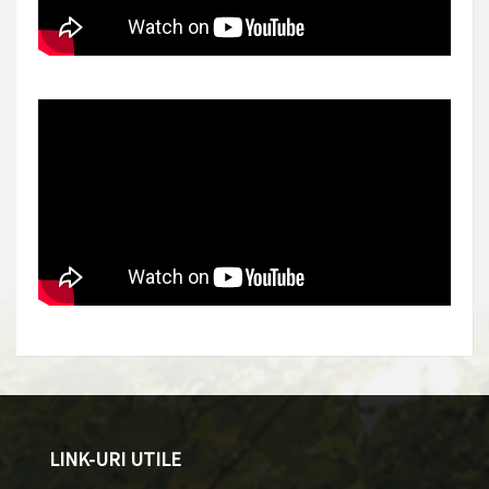
LINK-URI UTILE