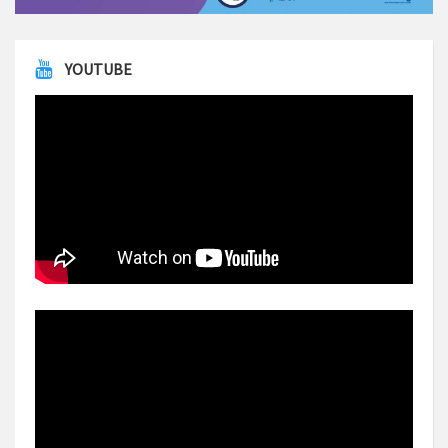
YOUTUBE