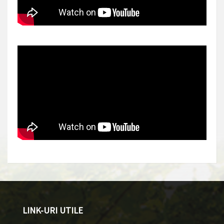
LINK-URI UTILE