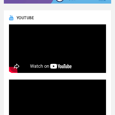
YOUTUBE