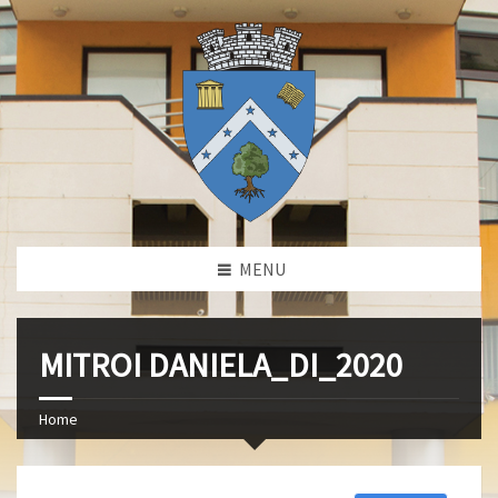
MENU
MITROI DANIELA_DI_2020
Home