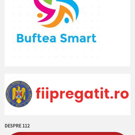
DESPRE 112