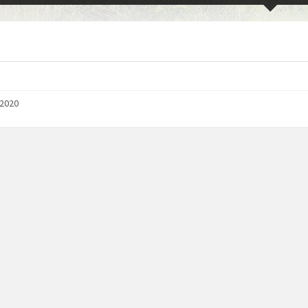
/2020