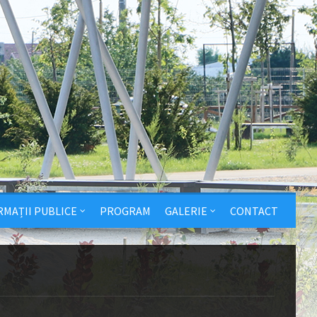
RMAȚII PUBLICE
PROGRAM
GALERIE
CONTACT