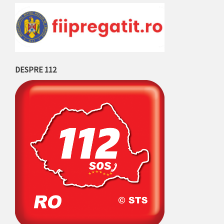
DESPRE 112