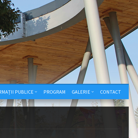
RMAȚII PUBLICE
PROGRAM
GALERIE
CONTACT