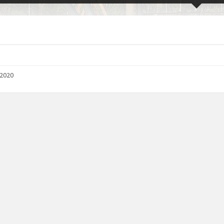
/2020