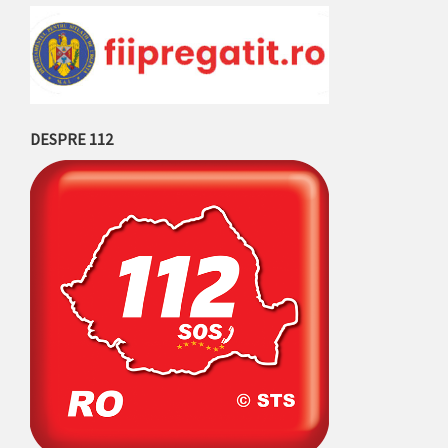
DESPRE 112