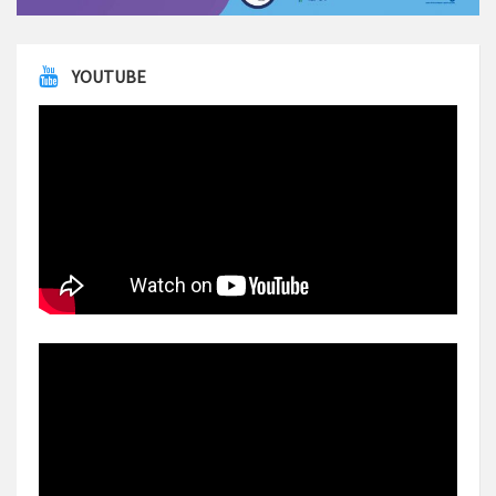
YOUTUBE