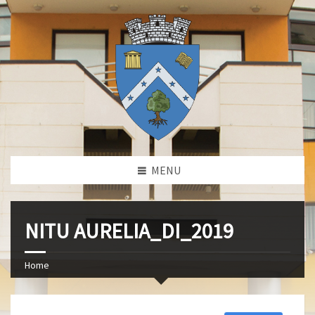
MENU
NITU AURELIA_DI_2019
Home