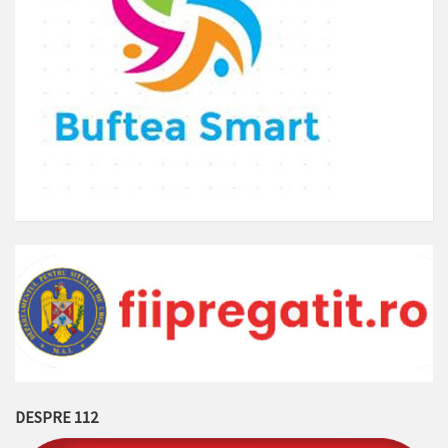
DESPRE 112