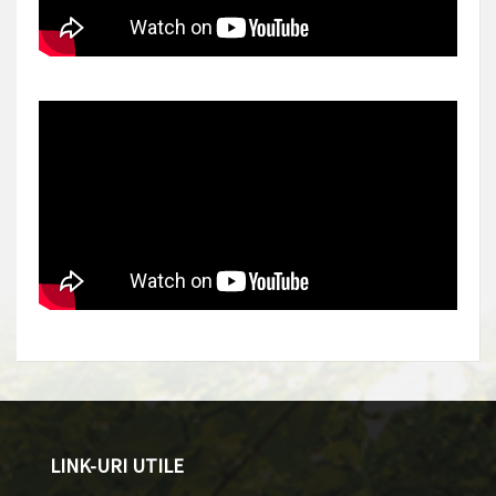
LINK-URI UTILE